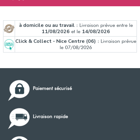
à domicile ou au travail
: Livraison prévue entre le
11/08/2026
14/08/2026
et le
Click & Collect - Nice Centre (06)
: Livraison prévue
le 07/08/2026
Paiement sécurisé
Livraison rapide