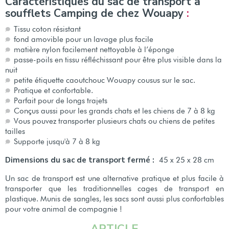
Caractéristiques du sac de transport à
soufflets Camping de chez Wouapy
:
Tissu coton résistant
fond amovible pour un lavage plus facile
matière nylon facilement nettoyable à l’éponge
passe-poils en tissu réfléchissant pour être plus visible dans la
nuit
petite étiquette caoutchouc Wouapy cousus sur le sac.
Pratique et confortable.
Parfait pour de longs trajets
Conçus aussi pour les grands chats et les chiens de 7 à 8 kg
Vous pouvez transporter plusieurs chats ou chiens de petites
tailles
Supporte jusqu'à 7 à 8 kg
Dimensions du sac de transport fermé :
45 x 25 x 28 cm
Un sac de transport est une alternative pratique et plus facile à
transporter que les traditionnelles cages de transport en
plastique. Munis de sangles, les sacs sont aussi plus confortables
pour votre animal de compagnie !
ARTICLE