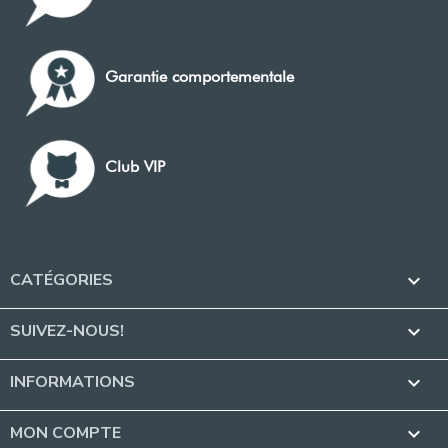
Garantie comportementale
Club VIP
CATÉGORIES

SUIVEZ-NOUS!

INFORMATIONS

MON COMPTE
