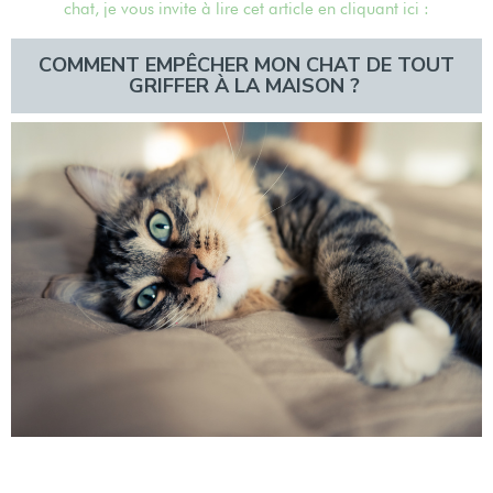
chat, je vous invite à lire cet article en cliquant ici :
COMMENT EMPÊCHER MON CHAT DE TOUT
GRIFFER À LA MAISON ?