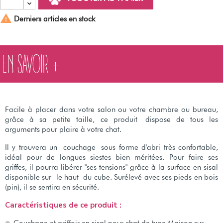

Derniers articles en stock
EN SAVOIR +
Facile à placer dans votre salon ou votre chambre ou bureau,
grâce à sa petite taille, ce produit dispose de tous les
arguments pour plaire à votre chat.
Il y trouvera un couchage sous forme d'abri très confortable,
idéal pour de longues siestes bien méritées. Pour faire ses
griffes, il pourra libérer "ses tensions" grâce à la surface en sisal
disponible sur le haut du cube. Surélevé avec ses pieds en bois
(pin), il se sentira en sécurité.
Caractéristiques de ce produit :