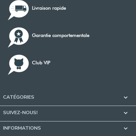
Livraison rapide
Garantie comportementale
Club VIP
CATÉGORIES

SUIVEZ-NOUS!

INFORMATIONS
