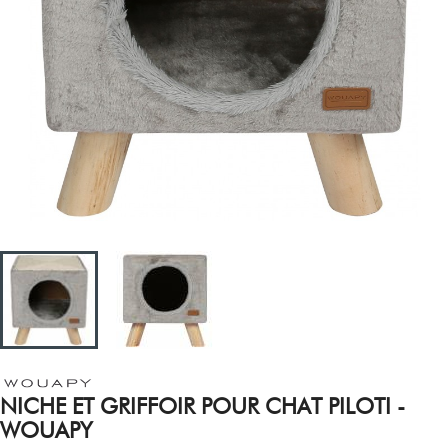
NICHE ET GRIFFOIR POUR CHAT PILOTI -
WOUAPY