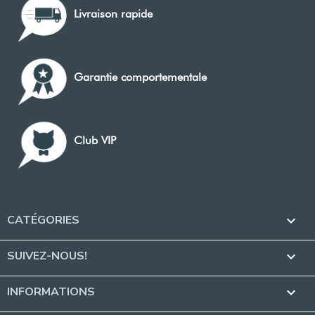
Livraison rapide
Garantie comportementale
Club VIP
CATÉGORIES

SUIVEZ-NOUS!

INFORMATIONS
