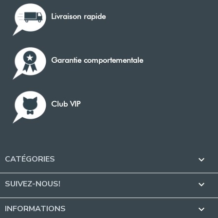
Livraison rapide
Garantie comportementale
Club VIP
CATÉGORIES

SUIVEZ-NOUS!

INFORMATIONS
