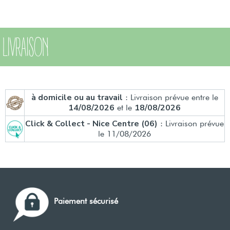
LIVRAISON
à domicile ou au travail
: Livraison prévue entre le
14/08/2026
18/08/2026
et le
Click & Collect - Nice Centre (06)
: Livraison prévue
le 11/08/2026
Paiement sécurisé