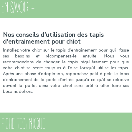
EN SAVOIR +
Nos conseils d'utilisation des tapis
d'entraimement pour chiot
Installez votre chiot sur le tapis d'entrainement pour qu'il fasse
ses besoins et récompensez-le ensuite. Nous vous
recommandons de changer le tapis régulièrement pour que
votre chiot se sente toujours à l'aise lorsqu'il utilise les tapis.
Après une phase d'adaptation, rapprochez petit à petit le tapis
d'entrainement de la porte d'entrée jusqu'à ce qu'il se retrouve
devant la porte, ainsi votre chiot sera prêt à aller faire ses
besoins dehors.
FICHE TECHNIQUE