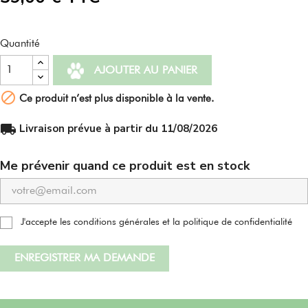
Quantité
AJOUTER AU PANIER

Ce produit n’est plus disponible à la vente.
local_shipping
Livraison prévue à partir du 11/08/2026
Me prévenir quand ce produit est en stock
J'accepte les conditions générales et la politique de confidentialité
ENREGISTRER MA DEMANDE