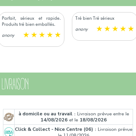
Parfait, sérieux et rapide.
Tré bien Tré sérieux
Produits tré bien emballés.
anony
anony
LIVRAISON
à domicile ou au travail
: Livraison prévue entre le
14/08/2026
18/08/2026
et le
Click & Collect - Nice Centre (06)
: Livraison prévue
le 11/08/2026