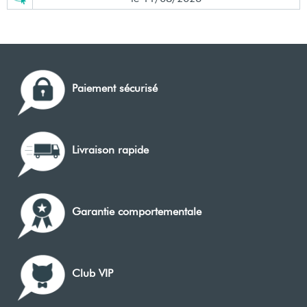
Paiement sécurisé
Livraison rapide
Garantie comportementale
Club VIP