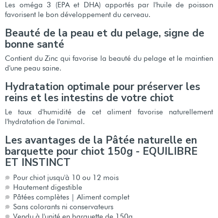
Les oméga 3 (EPA et DHA) apportés par l'huile de poisson
favorisent le bon développement du cerveau.
Beauté de la peau et du pelage, signe de
bonne santé
Contient du Zinc qui favorise la beauté du pelage et le maintien
d'une peau saine.
Hydratation optimale pour préserver les
reins et les intestins de votre chiot
Le taux d'humidité de cet aliment favorise naturellement
l'hydratation de l'animal.
Les avantages de la Pâtée naturelle en
barquette pour chiot 150g - EQUILIBRE
ET INSTINCT
Pour chiot jusqu'à 10 ou 12 mois
Hautement digestible
Pâtées complètes | Aliment complet
Sans colorants ni conservateurs
Vendu à l'unité en barquette de 150g