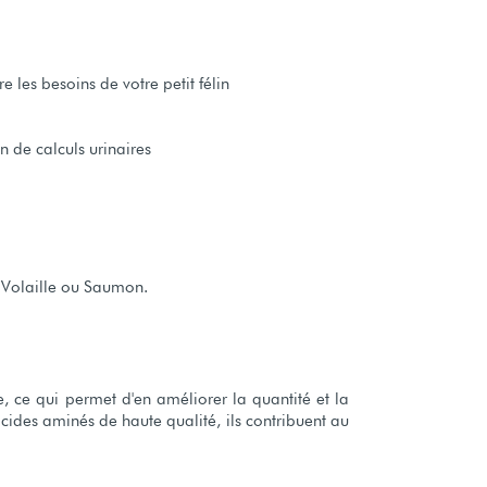
 les besoins de votre petit félin
 de calculs urinaires
, Volaille ou Saumon.
, ce qui permet d'en améliorer la quantité et la
cides aminés de haute qualité, ils contribuent au