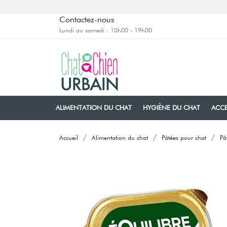
Contactez-nous
Lundi au samedi : 10h00 - 19h00
ALIMENTATION DU CHAT
HYGIÈNE DU CHAT
ACCE
Accueil
Alimentation du chat
Pâtées pour chat
Pâ