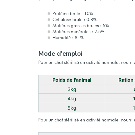
Protéine brute : 10%
Cellulose brute : 0.8%
Matières grasses brutes : 5%
Matières minérales : 2.5%
Humidité : 81%
Mode d'emploi
Pour un chat stérilisé en activité normale, nour
Poids de l'animal
Ration
3kg
4kg
5kg
Pour un chat stérilisé en activité normale, nour