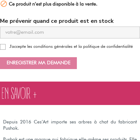

Ce produit n’est plus disponible à la vente.
Me prévenir quand ce produit est en stock
J'accepte les conditions générales et la politique de confidentialité
ENREGISTRER MA DEMANDE
EN SAVOIR +
Depuis 2016 Ces’Art importe ses arbres à chat du fabricant
Pushok.
Pushok est une marque qui fabrique elle-même ses produits. Elle