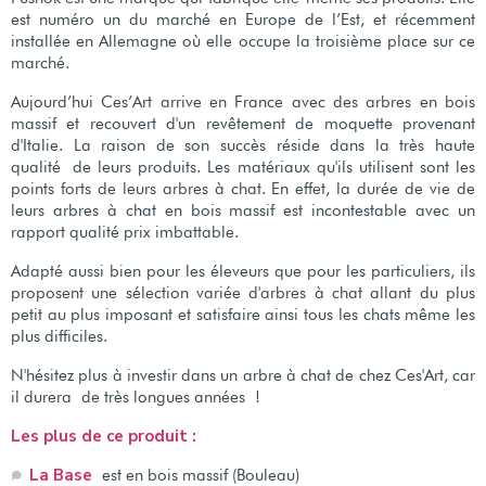
est numéro un du marché en Europe de l’Est, et récemment
installée en Allemagne où elle occupe la troisième place sur ce
marché.
Aujourd’hui Ces’Art arrive en France avec des arbres en bois
massif et recouvert d'un revêtement de moquette provenant
d'Italie. La raison de son succès réside dans la très haute
qualité de leurs produits. Les matériaux qu'ils utilisent sont les
points forts de leurs arbres à chat. En effet, la durée de vie de
leurs arbres à chat en bois massif est incontestable avec un
rapport qualité prix imbattable.
Adapté aussi bien pour les éleveurs que pour les particuliers, ils
proposent une sélection variée d'arbres à chat allant du plus
petit au plus imposant et satisfaire ainsi tous les chats même les
plus difficiles.
N'hésitez plus à investir dans un arbre à chat de chez Ces'Art, car
il durera de très longues années !
Les plus de ce produit :
La Base
est en bois massif (Bouleau)