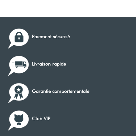
Paiement sécurisé
Livraison rapide
Garantie comportementale
Club VIP