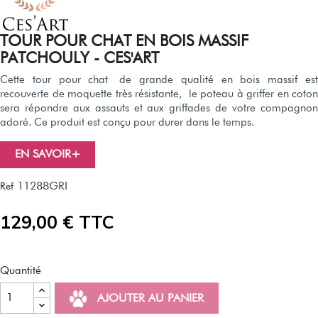
TOUR POUR CHAT EN BOIS MASSIF
PATCHOULY - CES'ART
Cette tour pour chat de grande qualité en bois massif est
recouverte de moquette très résistante, le poteau à griffer en coton
sera répondre aux assauts et aux griffades de votre compagnon
adoré. Ce produit est conçu pour durer dans le temps.
EN SAVOIR+
11288GRI
Ref
129,00 € TTC
Quantité
AJOUTER AU PANIER