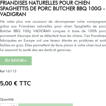
FRIANDISES NATURELLES POUR CHIEN
SPAGHETTIS DE PORC BUTCHER BBQ 100G -
VADIGRAN
Ne ratez plus une occasion de récompenser votre compagnon
grâce aux Friandises naturelles pour chien Spaghettis de porc
Butcher BBQ 100g VADIGRAN conçues à base de 100% porc
provenant d'europe dont se délectent tous les chiens. Ces friandises
fabriquées en Europe ont une teneur élevée en protéines et sont
faibles en gras. Elles permettent de faire plaisir à votre chien tout en
lui assurant la santé des ses dents et gencives.
EN SAVOIR+
16113
Ref
5,00 € TTC
Quantité