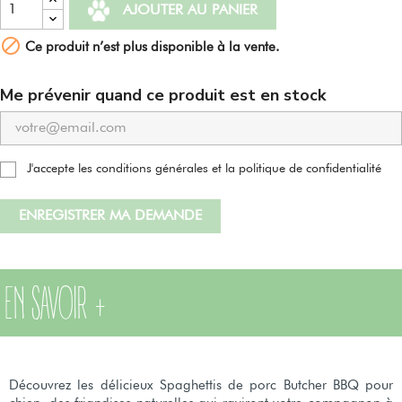
AJOUTER AU PANIER

Ce produit n’est plus disponible à la vente.
Me prévenir quand ce produit est en stock
J'accepte les conditions générales et la politique de confidentialité
ENREGISTRER MA DEMANDE
EN SAVOIR +
Découvrez les délicieux Spaghettis de porc Butcher BBQ pour