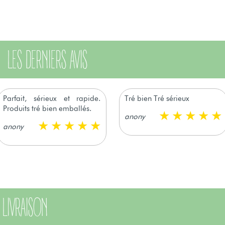
LES DERNIERS AVIS
Parfait, sérieux et rapide.
Tré bien Tré sérieux
Produits tré bien emballés.
anony
anony
LIVRAISON