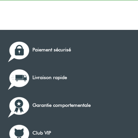
Paiement sécurisé
Livraison rapide
Garantie comportementale
Club VIP