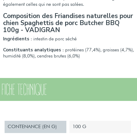
également celles qui ne sont pas salées.
Composition des Friandises naturelles pour
chien Spaghettis de porc Butcher BBQ
100g - VADIGRAN
Ingrédients
: intestin de porc séché
Constituants analytiques
: protéines (77,4%), graisses (4,7%),
humidité (8,0%), cendres brutes (6,0%)
FICHE TECHNIQUE
CONTENANCE (EN G)
100 G