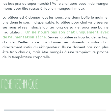
les bas prix de supermarché ! Votre chat aura besoin de manger
moins pour être rassasié, tout en mangeant mieux.
La pâtées est à donner tous les jours, une demi boîte le matin et
une demi le soir. Indispensable, la pâtée pour chat va préserver
ses reins et ses instincts tout au long de sa vie, pour une bonne
On ne nourri pas son chat uniquement avec
hydratation.
de l'alimentation sèche.
Servez la pâtée ni trop froide, ni trop
chaude. Veillez à ne pas donner ses aliments à votre chat
directement sortis du réfrigérateur. Ils ne doivent pas non plus
être trop chauds, mais être mangés à une température proche
de la température corporelle.
FICHE TECHNIQUE