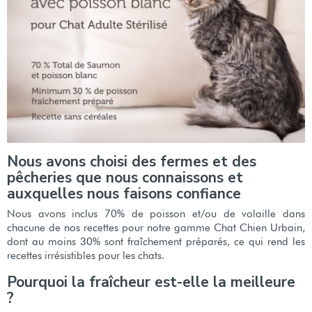
Nous avons choisi des fermes et des
pêcheries que nous connaissons et
auxquelles nous faisons confiance
Nous avons inclus 70% de poisson et/ou de volaille dans
chacune de nos recettes pour notre gamme Chat Chien Urbain,
dont au moins 30% sont fraîchement préparés, ce qui rend les
recettes irrésistibles pour les chats.
Pourquoi la fraîcheur est-elle la meilleure
?