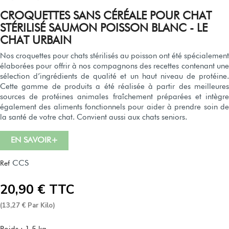
CROQUETTES SANS CÉRÉALE POUR CHAT
STÉRILISÉ SAUMON POISSON BLANC - LE
CHAT URBAIN
Nos croquettes pour chats stérilisés au poisson ont été spécialement
élaborées pour offrir à nos compagnons des recettes contenant une
sélection d’ingrédients de qualité et un haut niveau de protéine.
Cette gamme de produits a été réalisée à partir des meilleures
sources de protéines animales fraîchement préparées et intègre
également des aliments fonctionnels pour aider à prendre soin de
la santé de votre chat. Convient aussi aux chats seniors.
EN SAVOIR+
CCS
Ref
20,90 € TTC
(13,27 € Par Kilo)