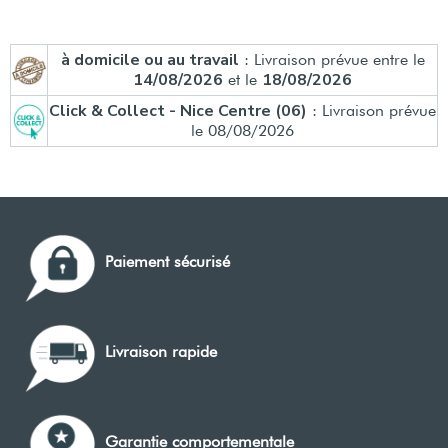
à domicile ou au travail
: Livraison prévue entre le
14/08/2026
18/08/2026
et le
Click & Collect - Nice Centre (06)
: Livraison prévue
le 08/08/2026
Paiement sécurisé
Livraison rapide
Garantie comportementale