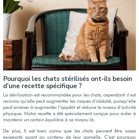
Pourquoi les chats stérilisés ont-ils besoin
d’une recette spécifique ?
La stérilisation est recommandée pour les chats, cependant il est
reconnu qu’elle peut augmenter les risques d’obésité, puisqu’elle
peut amener à augmenter l’appétit et réduire le niveau d’activité
physique. Notre recette a été spécialement conçue pour aider à
maintenir un certain équilibre à ce niveau là.
De plus, Il est bien connu que les chats peuvent être assez
exigeants quant au contenu de leur gamelle. C’est pourquoi