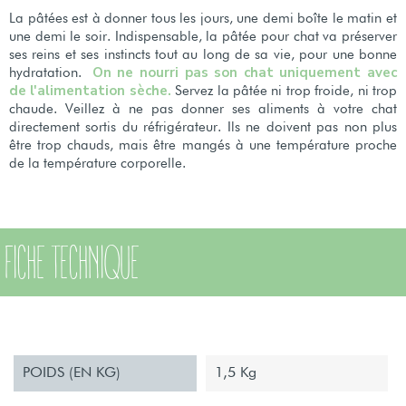
La pâtées est à donner tous les jours, une demi boîte le matin et
une demi le soir. Indispensable, la pâtée pour chat va préserver
ses reins et ses instincts tout au long de sa vie, pour une bonne
On ne nourri pas son chat uniquement avec
hydratation.
de l'alimentation sèche.
Servez la pâtée ni trop froide, ni trop
chaude. Veillez à ne pas donner ses aliments à votre chat
directement sortis du réfrigérateur. Ils ne doivent pas non plus
être trop chauds, mais être mangés à une température proche
de la température corporelle.
FICHE TECHNIQUE
POIDS (EN KG)
1,5 Kg