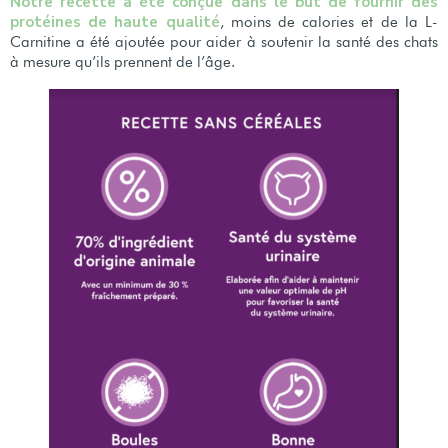
Notre recette a été conçue dans le but de fournir des
protéines de haute qualité
, moins de calories et de la L-
Carnitine a été ajoutée pour aider à soutenir la santé des chats
à mesure qu’ils prennent de l’âge.