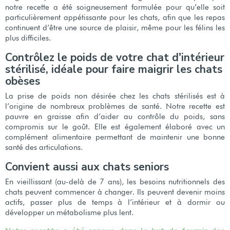
notre recette a été soigneusement formulée pour qu’elle soit
particulièrement appétissante pour les chats, afin que les repas
continuent d’être une source de plaisir, même pour les félins les
plus difficiles.
Contrôlez le poids de votre chat d'intérieur
stérilisé, idéale pour faire maigrir les chats
obèses
La prise de poids non désirée chez les chats stérilisés est à
l’origine de nombreux problèmes de santé. Notre recette est
pauvre en graisse afin d’aider au contrôle du poids, sans
compromis sur le goût. Elle est également élaboré avec un
complément alimentaire permettant de maintenir une bonne
santé des articulations.
Convient aussi aux chats seniors
En vieillissant (au-delà de 7 ans), les besoins nutritionnels des
chats peuvent commencer à changer. Ils peuvent devenir moins
actifs, passer plus de temps à l’intérieur et à dormir ou
développer un métabolisme plus lent.