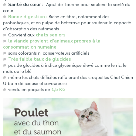
Santé du cœur :
Ajout de Taurine pour soutenir la santé du
cœur
Bonne digestion :
Riche en fibre, notamment des
probiotiques, et en pulpe de betterave pour soutenir la capacité
d’absorption des nutriments
chats seniors
Convient aux
la viande provient d’animaux propres à la
consommation humaine
sans colorants ni conservateurs artificiels
Très faible taux de glucides
pas de glucides à indice glycémique élevé comme le riz, le
maïs ou le blé
même les chats difficiles raffoleront des croquettes Chat Chien
Urbain délicieuse et savoureuse
1,5 KG
vendu en paquets de