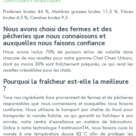
Constituants analytiques
Protéines brutes 44 %, Matières grasses brutes 11,5 %, Fibres
brutes 4,5 %, Cendres brutes 9,5
Nous avons choisi des fermes et des
pêcheries que nous connaissons et
auxquelles nous faisons confiance
Nous avons inclus 70% de poisson et/ou de volaille dans
chacune de nos recettes pour notre gamme Chat Chien Urbain,
dont au moins 30% sont fraîchement préparés, ce qui rend les
recettes irrésistibles pour les chats.
Pourquoi la fraîcheur est-elle la meilleure
?
Tous nos ingrédients frais proviennent de fermes et de pêcheries
responsables que nous connaissons et auxquelles nous faisons
confiance. Nous utilisons le transport par chaîne du froid pour
transporter la viande fraîche, ce qui garantit sa fraîcheur à son
arrivée, notre centre d’excellence en matière de fabrication.
Grâce à notre technologie FreshtrusionTM, nous faisons cuire la
viande à une température douce 82 ̊C afin de protéger les