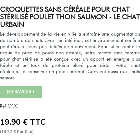
CROQUETTES SANS CÉRÉALE POUR CHAT
STÉRILISÉ POULET THON SAUMON - LE CHAT
URBAIN
Le développement de la vie en ville a entraîné une augmentation
du nombre de chats vivant en intérieur, cet environnement confiné
peut réduire leurs possibilités de mouvement. Pour lutter contre le
risque de prise de poids non désirée, notre recette sans céréale
pour chat stérilisé a été conçue avec un apport en énergie plus
faible et un taux de protéine élevé pour aider votre chat
d’intérieur à conserver un poids normal. Convient aussi aux chats
seniors.
EN SAVOIR+
CCC
Ref
19,90 € TTC
(13,27 € Par Kilo)