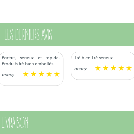
LES DERNIERS AVIS
Parfait, sérieux et rapide.
Tré bien Tré sérieux
Produits tré bien emballés.
anony
anony
LIVRAISON