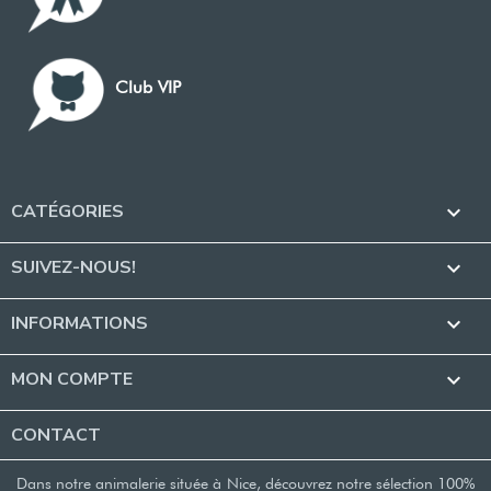
Club VIP
CATÉGORIES

SUIVEZ-NOUS!

INFORMATIONS

MON COMPTE

CONTACT
Dans notre animalerie située à Nice, découvrez notre sélection 100%