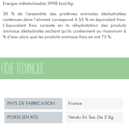
Energie métabolisable 3998 kcal/kg.
30 % de l’ensemble des protéines animales déshydratées
contenues dans l’aliment correspond à 55 % en équivalent frais.
L’équivalent frais consiste en la réhydratation des produits
animaux déshydratés sachant qu’ils contiennent au maximum 6
% d’eau alors que les produits animaux frais en ont 75 %.
FICHE TECHNIQUE
PAYS DE FABRICATION
France
POIDS (EN KG)
Vendu En Sac De 2 Kg