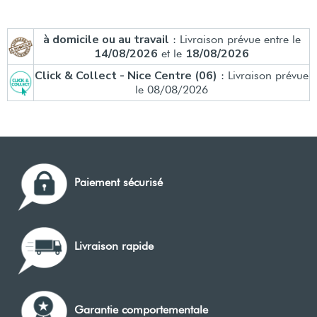
à domicile ou au travail
: Livraison prévue entre le
14/08/2026
18/08/2026
et le
Click & Collect - Nice Centre (06)
: Livraison prévue
le 08/08/2026
Paiement sécurisé
Livraison rapide
Garantie comportementale