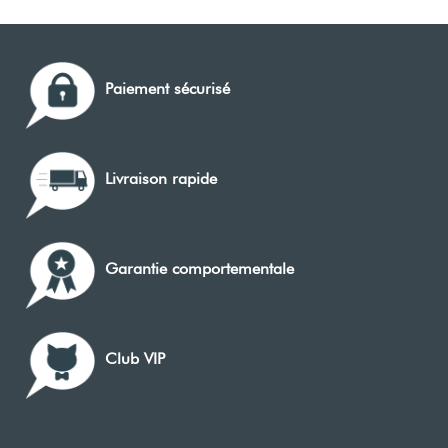
Paiement sécurisé
Livraison rapide
Garantie comportementale
Club VIP