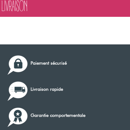
LIVRAISON
Paiement sécurisé
Livraison rapide
Garantie comportementale