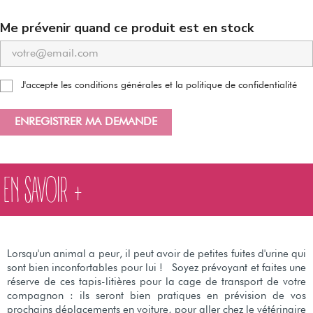
Me prévenir quand ce produit est en stock
J'accepte les conditions générales et la politique de confidentialité
ENREGISTRER MA DEMANDE
EN SAVOIR +
Lorsqu'un animal a peur, il peut avoir de petites fuites d'urine qui
sont bien inconfortables pour lui ! Soyez prévoyant et faites une
réserve de ces tapis-litières pour la cage de transport de votre
compagnon : ils seront bien pratiques en prévision de vos
prochains déplacements en voiture, pour aller chez le vétérinaire