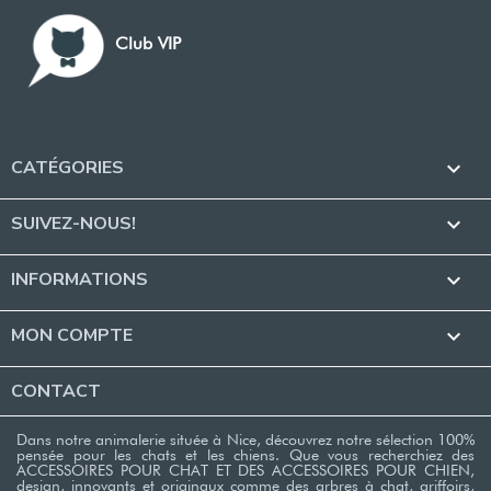
Club VIP
CATÉGORIES

SUIVEZ-NOUS!

INFORMATIONS

MON COMPTE

CONTACT
Dans notre animalerie située à Nice, découvrez notre sélection 100%
pensée pour les chats et les chiens. Que vous recherchiez des
ACCESSOIRES POUR CHAT ET DES ACCESSOIRES POUR CHIEN,
design, innovants et originaux comme des arbres à chat, griffoirs,