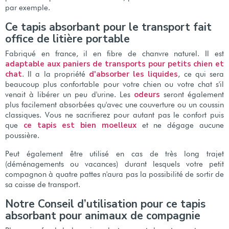
par exemple.
Ce tapis absorbant pour le transport fait
office de litière portable
Fabriqué en france, il en fibre de chanvre naturel. Il est
adaptable aux paniers de transports pour petits chien et
chat
d'absorber les liquides
. Il a la propriété
, ce qui sera
beaucoup plus confortable pour votre chien ou votre chat s'il
odeurs
venait à libérer un peu d'urine. Les
seront également
plus facilement absorbées qu'avec une couverture ou un coussin
classiques. Vous ne sacrifierez pour autant pas le confort puis
ce tapis est bien moelleux
que
et ne dégage aucune
poussière.
Peut également être utilisé en cas de très long trajet
(déménagements ou vacances) durant lesquels votre petit
compagnon à quatre pattes n'aura pas la possibilité de sortir de
sa caisse de transport.
Notre Conseil d’utilisation pour ce tapis
absorbant pour animaux de compagnie