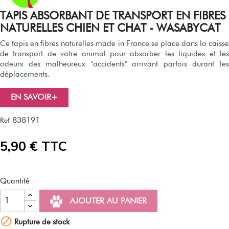
TAPIS ABSORBANT DE TRANSPORT EN FIBRES
NATURELLES CHIEN ET CHAT - WASABYCAT
Ce tapis en fibres naturelles made in France se place dans la caisse
de transport de votre animal pour absorber les liquides et les
odeurs des malheureux "accidents" arrivant parfois durant les
déplacements.
EN SAVOIR+
838191
Ref
5,90 € TTC
Quantité
AJOUTER AU PANIER

Rupture de stock