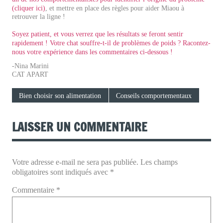
(cliquer ici)
, et mettre en place des règles pour aider Miaou à
retrouver la ligne !
Soyez patient, et vous verrez que les résultats se feront sentir
rapidement ! Votre chat souffre-t-il de problèmes de poids ? Racontez-
nous votre expérience dans les commentaires ci-dessous !
-Nina Marini
CAT APART
Bien choisir son alimentation
Conseils comportementaux
LAISSER UN COMMENTAIRE
Votre adresse e-mail ne sera pas publiée.
Les champs
obligatoires sont indiqués avec
*
Commentaire
*