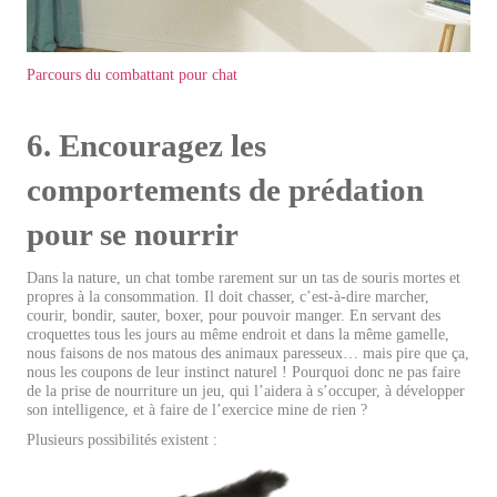
Parcours du combattant pour chat
6. Encouragez les
comportements de prédation
pour se nourrir
Dans la nature, un chat tombe rarement sur un tas de souris mortes et
propres à la consommation. Il doit chasser, c’est-à-dire marcher,
courir, bondir, sauter, boxer, pour pouvoir manger. En servant des
croquettes tous les jours au même endroit et dans la même gamelle,
nous faisons de nos matous des animaux paresseux… mais pire que ça,
nous les coupons de leur instinct naturel ! Pourquoi donc ne pas faire
de la prise de nourriture un jeu, qui l’aidera à s’occuper, à développer
son intelligence, et à faire de l’exercice mine de rien ?
Plusieurs possibilités existent :