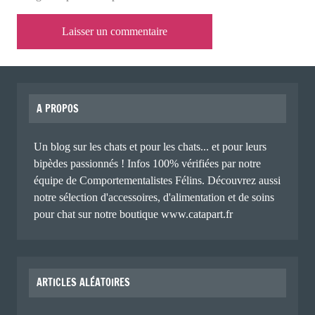
A PROPOS
Un blog sur les chats et pour les chats... et pour leurs
bipèdes passionnés ! Infos 100% vérifiées par notre
équipe de Comportementalistes Félins. Découvrez aussi
notre sélection d'accessoires, d'alimentation et de soins
pour chat sur notre boutique www.catapart.fr
ARTICLES ALÉATOIRES