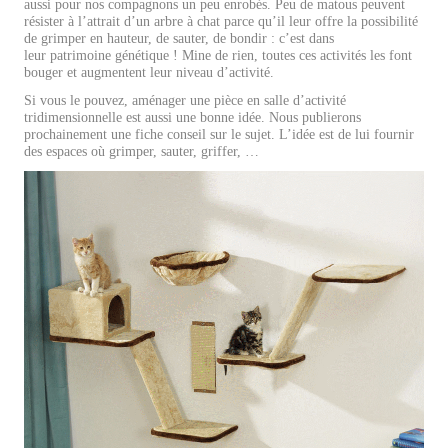
aussi pour nos compagnons un peu enrobés. Peu de matous peuvent
résister à l’attrait d’un arbre à chat parce qu’il leur offre la possibilité
de grimper en hauteur, de sauter, de bondir : c’est dans
leur patrimoine génétique ! Mine de rien, toutes ces activités les font
bouger et augmentent leur niveau d’activité.
Si vous le pouvez, aménager une pièce en salle d’activité
tridimensionnelle est aussi une bonne idée. Nous publierons
prochainement une fiche conseil sur le sujet. L’idée est de lui fournir
des espaces où grimper, sauter, griffer, …