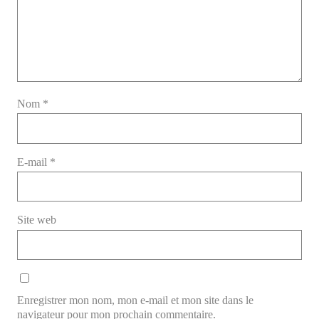
Nom
*
E-mail
*
Site web
Enregistrer mon nom, mon e-mail et mon site dans le
navigateur pour mon prochain commentaire.