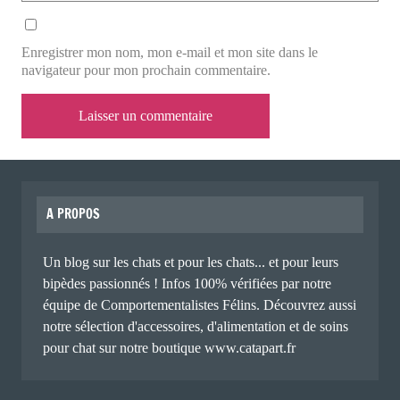
Enregistrer mon nom, mon e-mail et mon site dans le
navigateur pour mon prochain commentaire.
A PROPOS
Un blog sur les chats et pour les chats... et pour leurs
bipèdes passionnés ! Infos 100% vérifiées par notre
équipe de Comportementalistes Félins. Découvrez aussi
notre sélection d'accessoires, d'alimentation et de soins
pour chat sur notre boutique www.catapart.fr