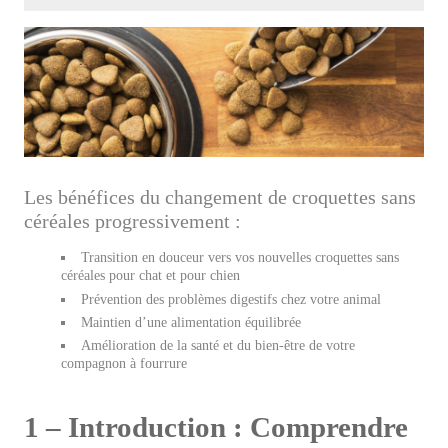
Les bénéfices du changement de croquettes sans
céréales progressivement :
Transition en douceur vers vos nouvelles croquettes sans
céréales pour chat et pour chien
Prévention des problèmes digestifs chez votre animal
Maintien d’une alimentation équilibrée
Amélioration de la santé et du bien-être de votre
compagnon à fourrure
1 – Introduction : Comprendre