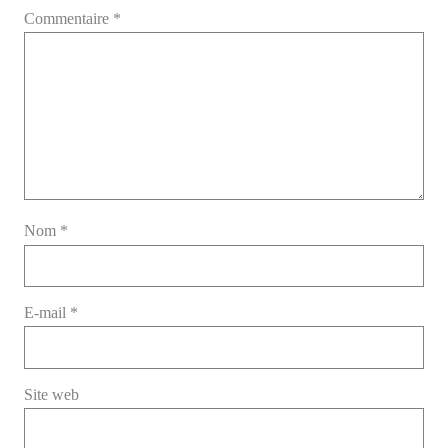
Commentaire
*
Nom
*
E-mail
*
Site web