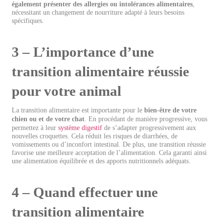
également présenter des allergies ou intolérances alimentaires
,
nécessitant un changement de nourriture adapté à leurs besoins
spécifiques.
3 – L’importance d’une
transition alimentaire réussie
pour votre animal
La transition alimentaire est importante pour le
bien-être de votre
chien ou et de votre chat
. En procédant de manière progressive, vous
permettez à leur
système digestif
de s’adapter progressivement aux
nouvelles croquettes. Cela réduit les risques de diarrhées, de
vomissements ou d’inconfort intestinal. De plus, une transition réussie
favorise une meilleure acceptation de l’alimentation. Cela garanti ainsi
une alimentation équilibrée et des apports nutritionnels adéquats.
4 – Quand effectuer une
transition alimentaire