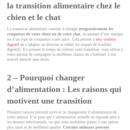
la transition alimentaire chez le
chien et le chat
La transition alimentaire consiste à changer
progressivement les
croquettes de votre chien ou de votre chat
, en passant d’une marque
ou d’un type de croquettes à une autre. Cela permet à
leur système
digestif
de s’adapter en douceur et réduit les risques de troubles
digestifs. En prenant le temps de réaliser cette transition, vous offrez à
votre animal de compagnie la meilleure chance de s’habituer à son
nouvel aliment sans stress.
2 – Pourquoi changer
d’alimentation : Les raisons qui
motivent une transition
Plusieurs raisons peuvent motiver le changement d’alimentation de
votre animal. Il se peut que l’alimentation actuelle ne réponde plus à
ses besoins nutritionnels, ou que vous souhaitiez passer à une option
plus saine et de meilleure qualité.
Certains animaux peuvent