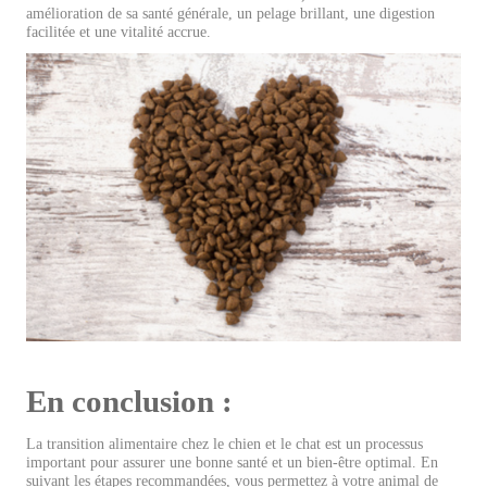
amélioration de sa santé générale, un pelage brillant, une digestion
facilitée et une vitalité accrue.
En conclusion :
La transition alimentaire chez le chien et le chat est un processus
important pour assurer une bonne santé et un bien-être optimal. En
suivant les étapes recommandées, vous permettez à votre animal de