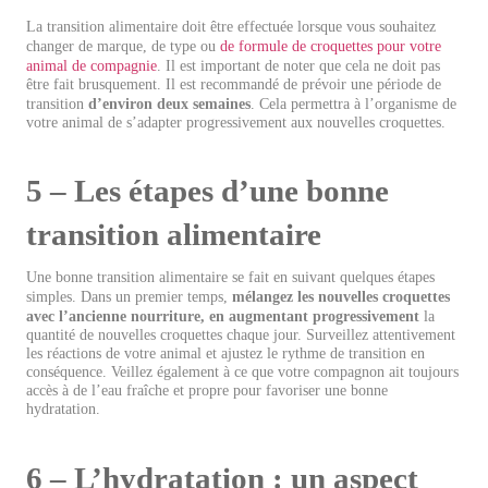
La transition alimentaire doit être effectuée lorsque vous souhaitez
changer de marque, de type ou
de formule de croquettes pour votre
animal de compagnie
. Il est important de noter que cela ne doit pas
être fait brusquement. Il est recommandé de prévoir une période de
transition
d’environ deux semaines
. Cela permettra à l’organisme de
votre animal de s’adapter progressivement aux nouvelles croquettes.
5 – Les étapes d’une bonne
transition alimentaire
Une bonne transition alimentaire se fait en suivant quelques étapes
simples. Dans un premier temps,
mélangez les nouvelles croquettes
avec l’ancienne nourriture, en augmentant progressivement
la
quantité de nouvelles croquettes chaque jour. Surveillez attentivement
les réactions de votre animal et ajustez le rythme de transition en
conséquence. Veillez également à ce que votre compagnon ait toujours
accès à de l’eau fraîche et propre pour favoriser une bonne
hydratation.
6 – L’hydratation : un aspect