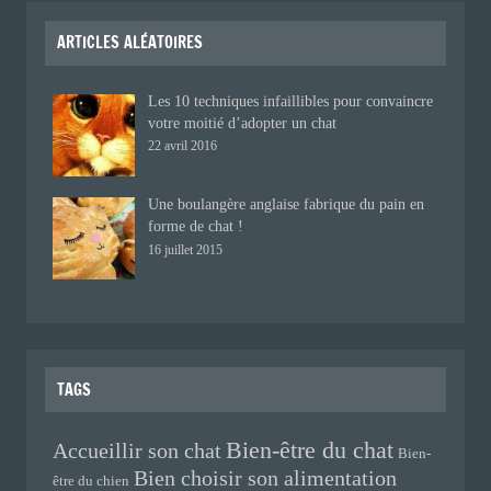
ARTICLES ALÉATOIRES
Les 10 techniques infaillibles pour convaincre
votre moitié d’adopter un chat
22 avril 2016
Une boulangère anglaise fabrique du pain en
forme de chat !
16 juillet 2015
TAGS
Bien-être du chat
Accueillir son chat
Bien-
Bien choisir son alimentation
être du chien