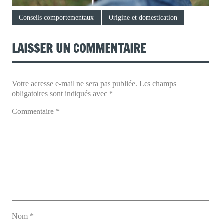
Conseils comportementaux
Origine et domestication
LAISSER UN COMMENTAIRE
Votre adresse e-mail ne sera pas publiée.
Les champs
obligatoires sont indiqués avec
*
Commentaire
*
Nom
*