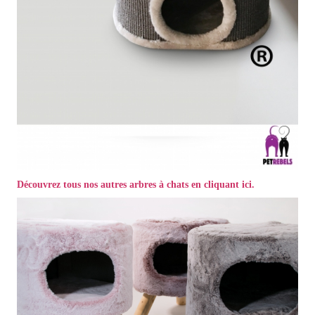
Découvrez tous nos autres arbres à chats en cliquant ici.