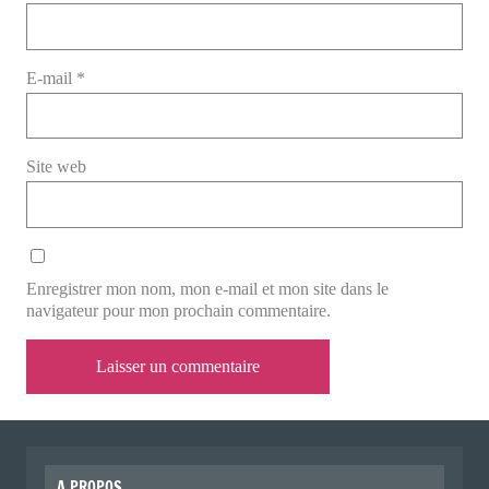
E-mail
*
Site web
Enregistrer mon nom, mon e-mail et mon site dans le
navigateur pour mon prochain commentaire.
A PROPOS