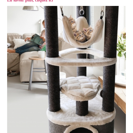
En savoir plus, cliquez ici