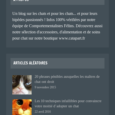
Un blog sur les chats et pour les chats... et pour leurs
bipèdes passionnés ! Infos 100% vérifiées par notre
équipe de Comportementalistes Félins. Découvrez aussi
notre sélection d'accessoires, d'alimentation et de soins
pour chat sur notre boutique www.catapart.fr
ARTICLES ALÉATOIRES
20 phrases pénibles auxquelles les maîtres de
chat ont droit
9 novembre 2015
Les 10 techniques infaillibles pour convaincre
votre moitié d’adopter un chat
22 avril 2016